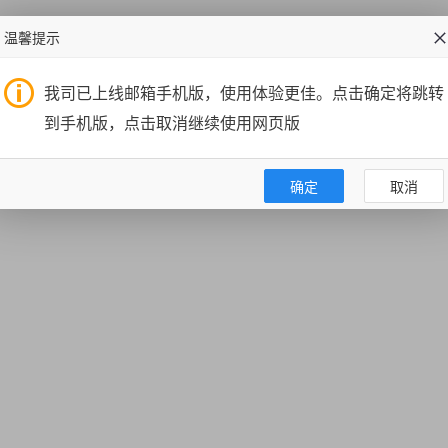
温馨提示
我司已上线邮箱手机版，使用体验更佳。点击确定将跳转
到手机版，点击取消继续使用网页版
确定
取消